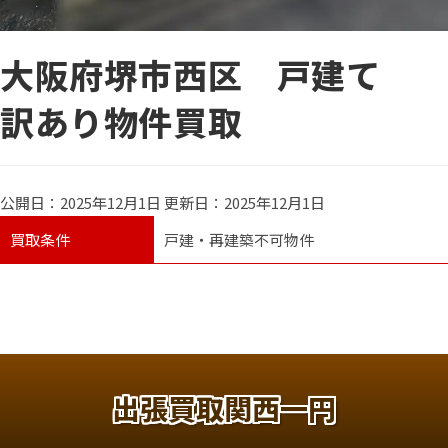
大阪府堺市西区 戸建て
訳あり物件買取
2025年12月1日
2025年12月1日
買取条件
戸建・再建築不可物件
出張買取関西一円