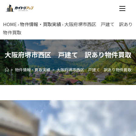
HOME
›
物件情報・買取実績
›
大阪府堺市西区 戸建て 訳あり
物件買取
大阪府堺市西区 戸建て 訳あり物件買取
>
物件情報・買取実績
>
大阪府堺市西区 戸建て 訳あり物件買取