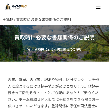
HOME
›
買取時に必要な書類関係のご説明
買取時に必要な書類関係のご説明
>
買取時に必要な書類関係のご説明
古家、廃屋、古民家、訳あり物件、区分マンションを他
人に譲渡するには登録手続きが必要となります。登録手
続きって面倒そう・・・とご心配のあなた！ご安心くだ
さい。ホーム買取ＵＰ大阪では手続きをできる限りお手
伝いさせていただきます。登録関係に専任の司法書士の