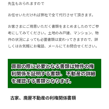
先生もおられますので
お任せいただければ弊社で全て代行させて頂きます。
お客さまにご用意いただく書類をまとめましたのでご参
考にしてみてください。土地のみ戸建、マンション、物
件の状況によっても必要書類は変わってきますので、詳
しくはお気軽にお電話、メールにてお問合せください。
買取の際に必要となる書類は物件の権
利関係を証明する書類、 不動産の詳細
を確認する書類となります。
古家、廃屋不動産の利権関係書類