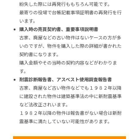
紛失した際には再発行ももちろん可能です。
最寄りの役場で台帳記載事項証明書の再発行を行
います。
購入時の売買契約書、重要事項説明書
古家、廃屋などの古い物件はないケースの方が多
いのですが、物件を購入した際の詳細が書かれた
契約書になります。
購入金額やその当時の契約内容などがわかりま
す。
耐震診断報告書、アスベスト使用調査報告書
古家、廃屋など古い物件などでも１９８２年以降
に建設された物件は建築基準法の中に新耐震基準
など法改正されいます。
１９８２年以降の物件は報告書がない場合は新耐
震基準に満たしていない可能性があります。