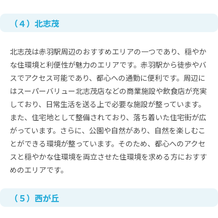
（４）北志茂
北志茂は赤羽駅周辺のおすすめエリアの一つであり、穏やか
な住環境と利便性が魅力のエリアです。赤羽駅から徒歩やバ
スでアクセス可能であり、都心への通勤に便利です。周辺に
はスーパーバリュー北志茂店などの商業施設や飲食店が充実
しており、日常生活を送る上で必要な施設が整っています。
また、住宅地として整備されており、落ち着いた住宅街が広
がっています。さらに、公園や自然があり、自然を楽しむこ
とができる環境が整っています。そのため、都心へのアクセ
スと穏やかな住環境を両立させた住環境を求める方におすす
めのエリアです。
（５）西が丘