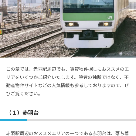
この章では、赤羽駅周辺でも、賃貸物件探しにおススメのエ
リアをいくつかご紹介いたします。筆者の独断ではなく、不
動産物件サイトなどの人気情報も参考しておりますので、ぜ
ひご覧ください。
（１）赤羽台
赤羽駅周辺のおススメエリアの一つである赤羽台は、落ち着