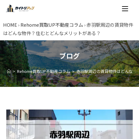
HOME
›
Rehome買取UP不動産コラム
›
赤羽駅周辺の賃貸物件
はどんな物件？住むとどんなメリットがある？
ブログ
>
Rehome買取UP不動産コラム
>
赤羽駅周辺の賃貸物件はどんな物