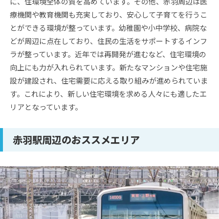
に、住環境全体の質を高めています。その他、赤羽周辺は医
療機関や教育機関も充実しており、安心して子育てを行うこ
とができる環境が整っています。幼稚園や小中学校、病院な
どが周辺に点在しており、住民の生活をサポートするインフ
ラが整っています。近年では再開発が進むなど、住宅環境の
向上にも力が入れられています。新たなマンションや住宅施
設が建設され、住宅需要に応える取り組みが進められていま
す。これにより、新しい住宅環境を求める人々にも適したエ
リアとなっています。
赤羽駅周辺のおススメエリア