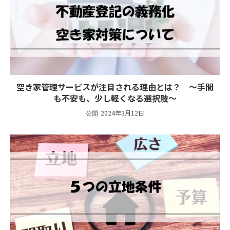
空き家管理サービスが注目される理由とは？ ～手間
も不安も、少し軽くなる選択肢～
2024年3月12日