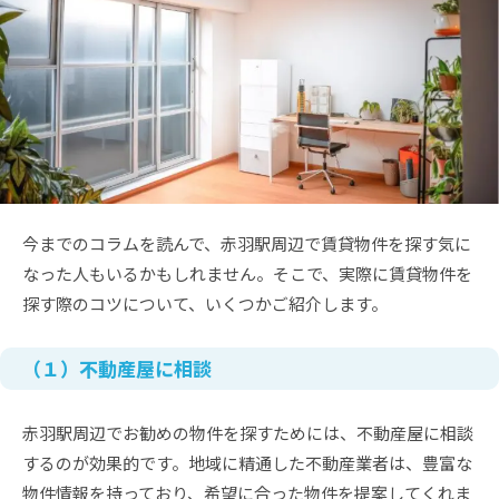
今までのコラムを読んで、赤羽駅周辺で賃貸物件を探す気に
なった人もいるかもしれません。そこで、実際に賃貸物件を
探す際のコツについて、いくつかご紹介します。
（１）不動産屋に相談
赤羽駅周辺でお勧めの物件を探すためには、不動産屋に相談
するのが効果的です。地域に精通した不動産業者は、豊富な
物件情報を持っており、希望に合った物件を提案してくれま