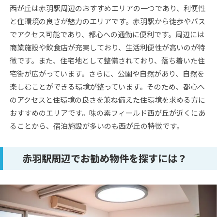
西が丘は赤羽駅周辺のおすすめエリアの一つであり、利便性
と住環境の良さが魅力のエリアです。赤羽駅から徒歩やバス
でアクセス可能であり、都心への通勤に便利です。周辺には
商業施設や飲食店が充実しており、生活利便性が高いのが特
徴です。また、住宅地として整備されており、落ち着いた住
宅街が広がっています。さらに、公園や自然があり、自然を
楽しむことができる環境が整っています。そのため、都心へ
のアクセスと住環境の良さを兼ね備えた住環境を求める方に
おすすめのエリアです。味の素フィールド西が丘が近くにあ
ることから、宿泊施設が多いのも西が丘の特徴です。
赤羽駅周辺でお勧め物件を探すには？