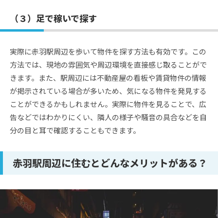
（３）足で稼いで探す
実際に赤羽駅周辺を歩いて物件を探す方法も有効です。この
方法では、現地の雰囲気や周辺環境を直接感じ取ることがで
きます。また、駅周辺には不動産屋の看板や賃貸物件の情報
が掲示されている場合が多いため、気になる物件を発見する
ことができるかもしれません。実際に物件を見ることで、広
告などではわかりにくい、隣人の様子や騒音の具合などを自
分の目と耳で確認することもできます。
赤羽駅周辺に住むとどんなメリットがある？