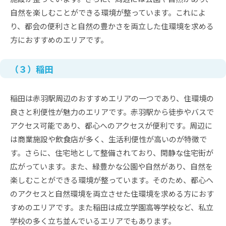
自然を楽しむことができる環境が整っています。これによ
り、都会の便利さと自然の豊かさを両立した住環境を求める
方におすすめのエリアです。
（３）稲田
稲田は赤羽駅周辺のおすすめエリアの一つであり、住環境の
良さと利便性が魅力のエリアです。赤羽駅から徒歩やバスで
アクセス可能であり、都心へのアクセスが便利です。周辺に
は商業施設や飲食店が多く、生活利便性が高いのが特徴で
す。さらに、住宅地として整備されており、閑静な住宅街が
広がっています。また、緑豊かな公園や自然があり、自然を
楽しむことができる環境が整っています。そのため、都心へ
のアクセスと自然環境を両立させた住環境を求める方におす
すめのエリアです。また稲田は成立学園高等学校など、私立
学校の多く立ち並んでいるエリアでもあります。