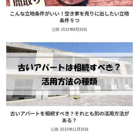
こんな立地条件がいい！空き家を売りに出したい立地
条件５つ
2025年8月30日
古いアパートを相続すべき？それとも別の活用方法が
ある？
2023年11月30日