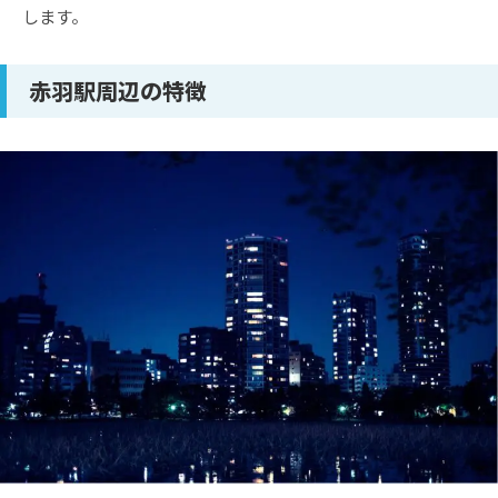
します。
赤羽駅周辺の特徴