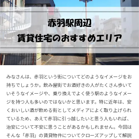
みなさんは、赤羽という街についてどのようなイメージをお
持ちでしょうか。飲み屋街でお酒好きの人がたくさん歩いて
いそうなイメージや、乗り換えでよく使う駅のようなイメー
ジを持つ人も多いのではないかと思います。特に近年は、安
くおいしい酒が飲める街としてメディアによく取り上げられ
ているため、あえて赤羽に引っ越したいと思う人もいれば、
治安について不安に思うことがあるかもしれません。今回は
そんな「赤羽」の賃貸物件についてクローズアップして解説