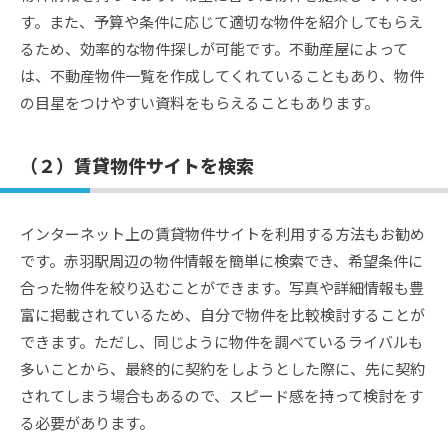
す。また、予算や条件に応じて適切な物件を紹介してもらえ
るため、効率的な物件探しが可能です。不動産屋によって
は、不動産物件一覧を作成してくれていることもあり、物件
の目星をつけやすい資料をもらえることもあります。
（２）賃貸物件サイトを検索
インターネット上の賃貸物件サイトを利用する方法もお勧め
です。赤羽駅周辺の物件情報を簡単に検索でき、希望条件に
合った物件を絞り込むことができます。写真や詳細情報も豊
富に掲載されているため、自分で物件を比較検討することが
できます。ただし、同じように物件を調べているライバルも
多いことから、最終的に契約をしようとした際に、先に契約
されてしまう場合もあるので、スピード感を持って検討をす
る必要があります。