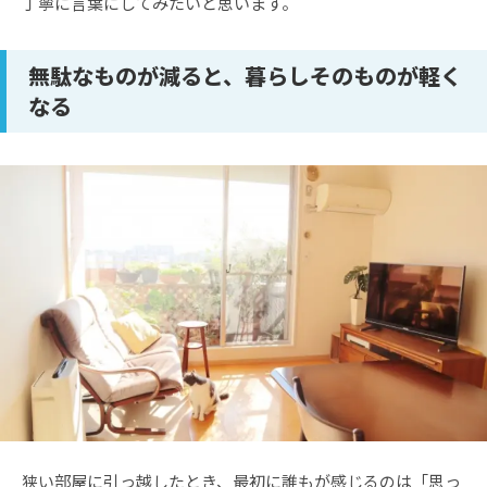
丁寧に言葉にしてみたいと思います。
無駄なものが減ると、暮らしそのものが軽く
なる
狭い部屋に引っ越したとき、最初に誰もが感じるのは「思っ