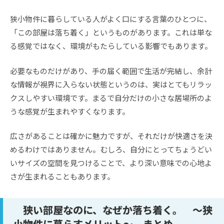
狭小物件に暮らしている人がよく口にする言葉のひとつに、
「この部屋は落ち着く」というものがあります。これは単な
る感覚ではなく、環境がもたらしている影響でもあります。
必要なものだけがあり、手の届く範囲で生活が完結し、余計
な情報が視界に入らない状態というのは、実はとてもリラッ
クスしやすい環境です。まるで自分だけの小さな居場所のよ
うな感覚が生まれやすくなります。
広さがあることは確かに魅力ですが、それだけが快適さを決
めるわけではありません。むしろ、自分にとってちょうどい
いサイズの空間を見つけることで、より深い意味での心地よ
さが生まれることもあります。
狭い部屋なのに、なぜか落ち着く。 ～狭
小物件に暮らすメリット～ まとめ