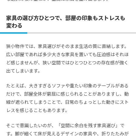
家具の選び方ひとつで、部屋の印象もストレスも
変わる
狭小物件では、家具選びがそのまま生活の質に直結します。
広い部屋であれば多少大きな家具を置いても圧迫感はそれほ
ど感じませんが、狭い空間ではひとつひとつの存在感が強く
出てしまいます。
たとえば、大きすぎるソファや重たい印象のテーブルがある
だけで、部屋全体が窮屈に感じられることがありますし、動
線が遮られてしまうことで、日常のちょっとした動きにスト
レスを感じることもあります。
そこで意識したいのが、「空間に余白を残す家具選び」で
す。脚が細くて床が見えるデザインの家具や、折りたたみが