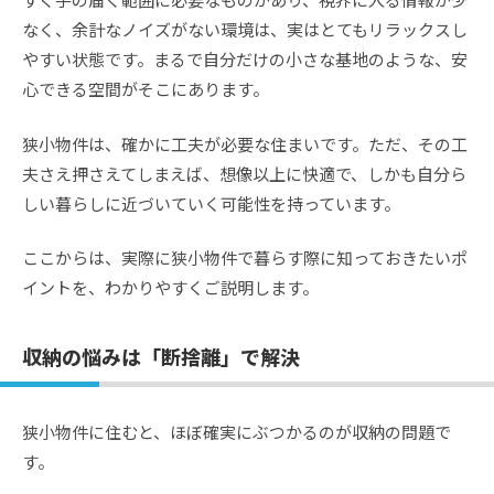
なく、余計なノイズがない環境は、実はとてもリラックスし
やすい状態です。まるで自分だけの小さな基地のような、安
心できる空間がそこにあります。
狭小物件は、確かに工夫が必要な住まいです。ただ、その工
夫さえ押さえてしまえば、想像以上に快適で、しかも自分ら
しい暮らしに近づいていく可能性を持っています。
ここからは、実際に狭小物件で暮らす際に知っておきたいポ
イントを、わかりやすくご説明します。
収納の悩みは「断捨離」で解決
狭小物件に住むと、ほぼ確実にぶつかるのが収納の問題で
す。