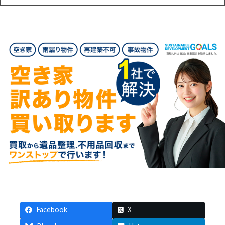
Facebook
X