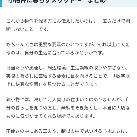
これから物件を探す方にお伝えしたいのは、「広さだけで判
断しないこと」です。
もちろん広さは重要な要素のひとつですが、それ以上に大切
なのは、自分の生活に合っているかどうかです。
日当たりや風通し、周辺環境、生活動線の取りやすさなど、
実際の暮らしに直結する要素に目を向けることで、「数字以
上に快適な空間」を見つけることができます。
狭小物件は、決して万人向けの住まいではありませんが、自
分の暮らしを見つめ直し、無駄をそぎ落とし、本当に大切な
ものに気づかせてくれる場所でもあります。
不便さの中にある工夫や、制限の中で見つける心地よさは、