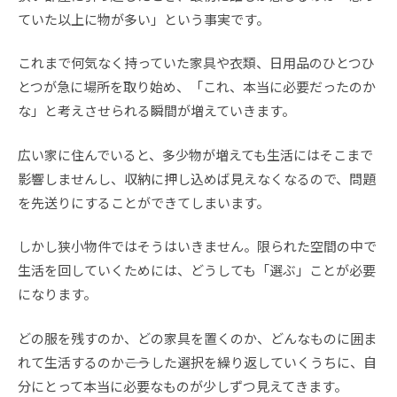
ていた以上に物が多い」という事実です。
これまで何気なく持っていた家具や衣類、日用品のひとつひ
とつが急に場所を取り始め、「これ、本当に必要だったのか
な」と考えさせられる瞬間が増えていきます。
広い家に住んでいると、多少物が増えても生活にはそこまで
影響しませんし、収納に押し込めば見えなくなるので、問題
を先送りにすることができてしまいます。
しかし狭小物件ではそうはいきません。限られた空間の中で
生活を回していくためには、どうしても「選ぶ」ことが必要
になります。
どの服を残すのか、どの家具を置くのか、どんなものに囲ま
れて生活するのか――こうした選択を繰り返していくうちに、自
分にとって本当に必要なものが少しずつ見えてきます。