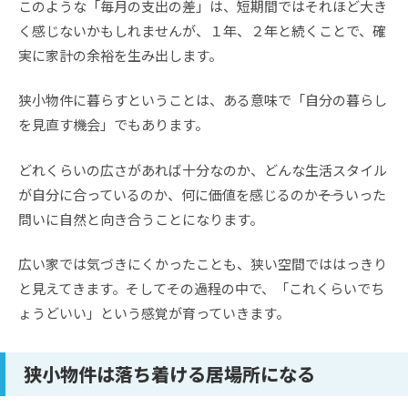
このような「毎月の支出の差」は、短期間ではそれほど大き
く感じないかもしれませんが、１年、２年と続くことで、確
実に家計の余裕を生み出します。
狭小物件に暮らすということは、ある意味で「自分の暮らし
を見直す機会」でもあります。
どれくらいの広さがあれば十分なのか、どんな生活スタイル
が自分に合っているのか、何に価値を感じるのか――そういった
問いに自然と向き合うことになります。
広い家では気づきにくかったことも、狭い空間でははっきり
と見えてきます。そしてその過程の中で、「これくらいでち
ょうどいい」という感覚が育っていきます。
狭小物件は落ち着ける居場所になる