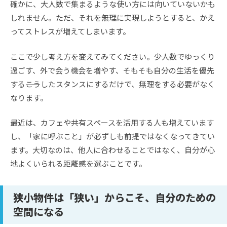
確かに、大人数で集まるような使い方には向いていないかも
しれません。ただ、それを無理に実現しようとすると、かえ
ってストレスが増えてしまいます。
ここで少し考え方を変えてみてください。少人数でゆっくり
過ごす、外で会う機会を増やす、そもそも自分の生活を優先
する――こうしたスタンスにするだけで、無理をする必要がなく
なります。
最近は、カフェや共有スペースを活用する人も増えています
し、「家に呼ぶこと」が必ずしも前提ではなくなってきてい
ます。大切なのは、他人に合わせることではなく、自分が心
地よくいられる距離感を選ぶことです。
狭小物件は「狭い」からこそ、自分のための
空間になる