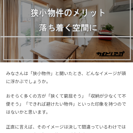
みなさんは「狭小物件」と聞いたとき、どんなイメージが頭
に浮かぶでしょうか。
おそらく多くの方が「狭くて窮屈そう」「収納が少なくて不
便そう」「できれば避けたい物件」といった印象を持つので
はないかと思います。
正直に言えば、そのイメージは決して間違っているわけでは