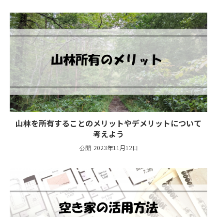
山林を所有することのメリットやデメリットについて
考えよう
2023年11月12日