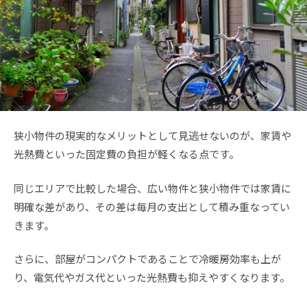
狭小物件の現実的なメリットとして見逃せないのが、家賃や
光熱費といった固定費の負担が軽くなる点です。
同じエリアで比較した場合、広い物件と狭小物件では家賃に
明確な差があり、その差は毎月の支出として積み重なってい
きます。
さらに、部屋がコンパクトであることで冷暖房効率も上が
り、電気代やガス代といった光熱費も抑えやすくなります。