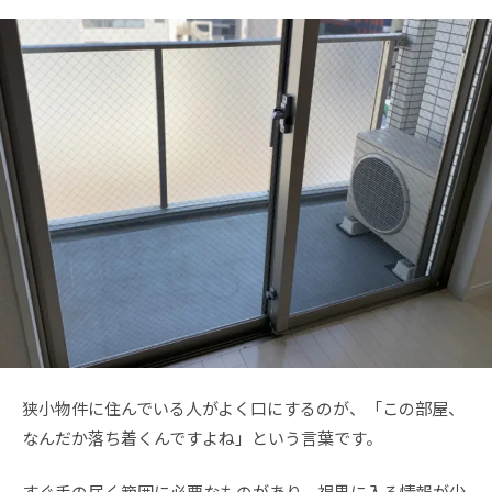
狭小物件に住んでいる人がよく口にするのが、「この部屋、
なんだか落ち着くんですよね」という言葉です。
すぐ手の届く範囲に必要なものがあり、視界に入る情報が少