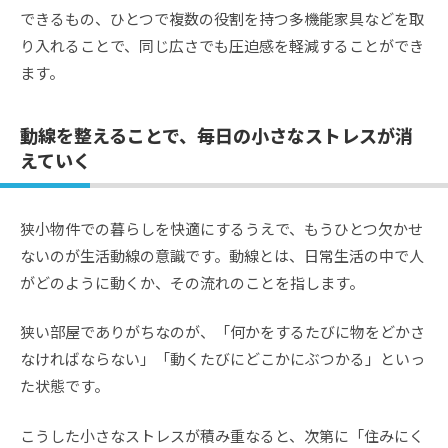
できるもの、ひとつで複数の役割を持つ多機能家具などを取
り入れることで、同じ広さでも圧迫感を軽減することができ
ます。
動線を整えることで、毎日の小さなストレスが消
えていく
狭小物件での暮らしを快適にするうえで、もうひとつ欠かせ
ないのが生活動線の意識です。動線とは、日常生活の中で人
がどのように動くか、その流れのことを指します。
狭い部屋でありがちなのが、「何かをするたびに物をどかさ
なければならない」「動くたびにどこかにぶつかる」といっ
た状態です。
こうした小さなストレスが積み重なると、次第に「住みにく