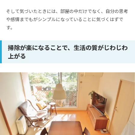
そして気づいたときには、部屋の中だけでなく、自分の思考
や感情までもがシンプルになっていることに気づくはずで
す。
掃除が楽になることで、生活の質がじわじわ
上がる