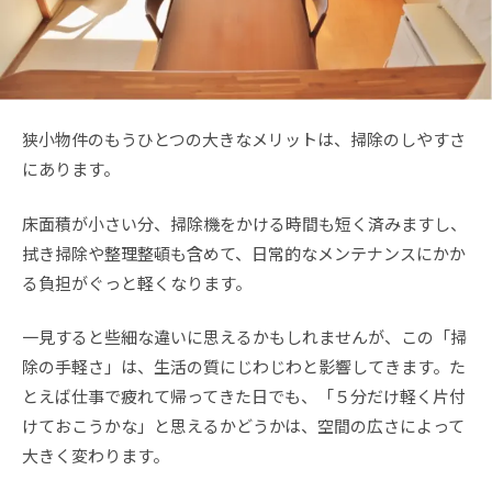
狭小物件のもうひとつの大きなメリットは、掃除のしやすさ
にあります。
床面積が小さい分、掃除機をかける時間も短く済みますし、
拭き掃除や整理整頓も含めて、日常的なメンテナンスにかか
る負担がぐっと軽くなります。
一見すると些細な違いに思えるかもしれませんが、この「掃
除の手軽さ」は、生活の質にじわじわと影響してきます。た
とえば仕事で疲れて帰ってきた日でも、「５分だけ軽く片付
けておこうかな」と思えるかどうかは、空間の広さによって
大きく変わります。