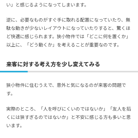
い」と感じるようになってしまいます。
逆に、必要なものがすぐ手に取れる配置になっていたり、無
駄な動きが少ないレイアウトになっていたりすると、驚くほ
ど快適に感じられます。狭小物件では「どこに何を置くか」
以上に、「どう動くか」を考えることが重要なのです。
来客に対する考え方を少し変えてみる
狭小物件に住むうえで、意外と気になるのが来客の問題で
す。
実際のところ、「人を呼びにくいのではないか」「友人を招
くには狭すぎるのではないか」と不安に感じる方も多いと思
います。