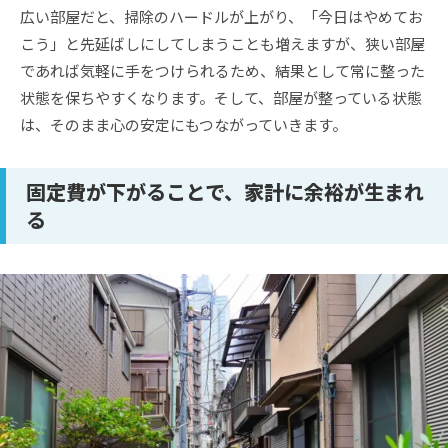
広い部屋だと、掃除のハードルが上がり、「今日はやめてお
こう」と先延ばしにしてしまうことも増えますが、狭い部屋
であれば気軽に手をつけられるため、結果として常に整った
状態を保ちやすくなります。そして、部屋が整っている状態
は、そのまま心の安定にもつながっていきます。
固定費が下がることで、家計に余裕が生まれ
る